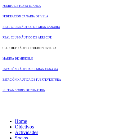
PUERTO DE PLAYA BLANCA
FEDERACIÓN CANARIA DE VELA
REAL CLUB NÁUTICO DE GRAN CANARIA
REAL CLUB NÁUTICO DE ARRECIFE
CLUB DEP. NÁUTICO FUERTEVENTURA
MARINA DE MINDELO
ESTACIÓN NÁUTICA DE GRAN CANARIA
ESTACIÓN NAUTICA DE FUERTEVENTURA
EUPEAN SPORTS DESTINATION
Home
Objetivos
Actividades
Socios