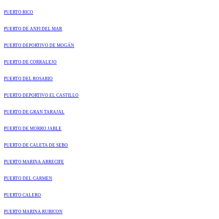
PUERTO RICO
PUERTO DE ANFI DEL MAR
PUERTO DEPORTIVO DE MOGÁN
PUERTO DE CORRALEJO
PUERTO DEL ROSARIO
PUERTO DEPORTIVO EL CASTILLO
PUERTO DE GRAN TARAJAL
PUERTO DE MORRO JABLE
PUERTO DE CALETA DE SEBO
PUERTO MARINA ARRECIFE
PUERTO DEL CARMEN
PUERTO CALERO
PUERTO MARINA RUBICON