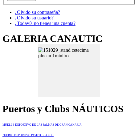
¿Olvido su contraseña?
¿Olvido su usuario?
¿Todavía no tienes una cuenta?
GALERIA CANAUTIC
Puertos y Clubs NÁUTICOS
MUELLE DEPORTIVO DE LAS PALMAS DE GRAN CANARIA
PUERTO DEPORTIVO PASITO BLANCO