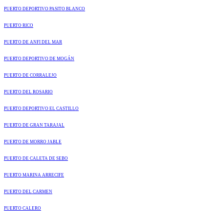
PUERTO DEPORTIVO PASITO BLANCO
PUERTO RICO
PUERTO DE ANFI DEL MAR
PUERTO DEPORTIVO DE MOGÁN
PUERTO DE CORRALEJO
PUERTO DEL ROSARIO
PUERTO DEPORTIVO EL CASTILLO
PUERTO DE GRAN TARAJAL
PUERTO DE MORRO JABLE
PUERTO DE CALETA DE SEBO
PUERTO MARINA ARRECIFE
PUERTO DEL CARMEN
PUERTO CALERO