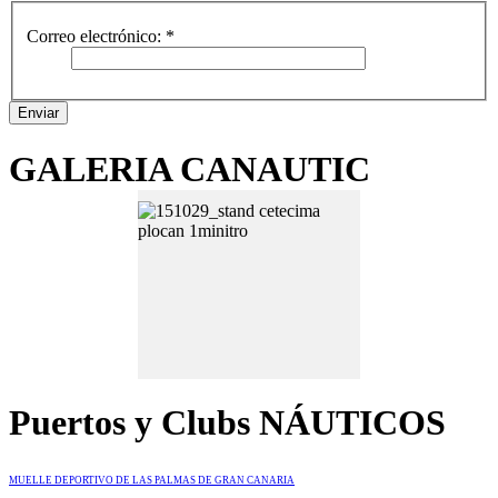
Correo electrónico:
*
Enviar
GALERIA CANAUTIC
Puertos y Clubs NÁUTICOS
MUELLE DEPORTIVO DE LAS PALMAS DE GRAN CANARIA