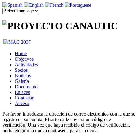
Home
Objetivos
Actividades
Socios
Noticias
Galería
Documentos
Enlaces
Contactar
Acceso
Por favor, introduzca la dirección de correo electrónico con la que se
registro en su cuenta. El sistema le enviara un código de
verificación. Una vez que haya recibido el código de verificación,
podrá elegir una nueva contraseña para su cuenta.