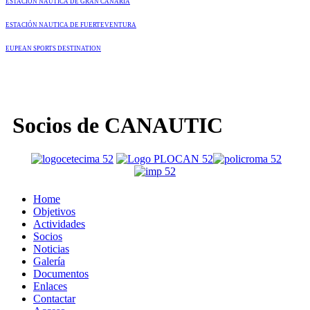
ESTACIÓN NÁUTICA DE GRAN CANARIA
ESTACIÓN NAUTICA DE FUERTEVENTURA
EUPEAN SPORTS DESTINATION
Socios de CANAUTIC
Home
Objetivos
Actividades
Socios
Noticias
Galería
Documentos
Enlaces
Contactar