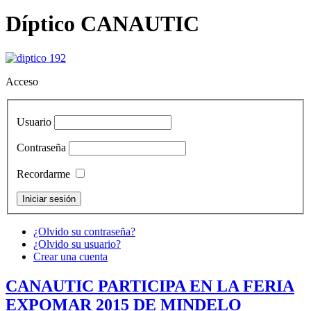
Díptico CANAUTIC
Acceso
Usuario
Contraseña
Recordarme
¿Olvido su contraseña?
¿Olvido su usuario?
Crear una cuenta
CANAUTIC PARTICIPA EN LA FERIA
EXPOMAR 2015 DE MINDELO