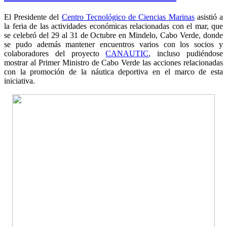
El Presidente del
Centro Tecnológico de Ciencias Marinas
asistió a
la feria de las actividades económicas relacionadas con el mar, que
se celebró del 29 al 31 de Octubre en Mindelo, Cabo Verde, donde
se pudo además mantener encuentros varios con los socios y
colaboradores del proyecto
CANAUTIC
, incluso pudiéndose
mostrar al Primer Ministro de Cabo Verde las acciones relacionadas
con la promoción de la náutica deportiva en el marco de esta
iniciativa.