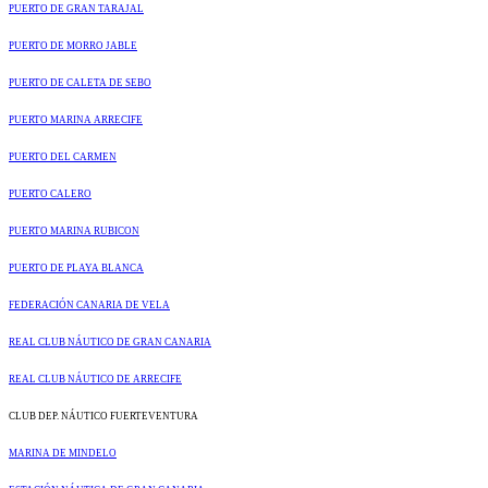
PUERTO DE GRAN TARAJAL
PUERTO DE MORRO JABLE
PUERTO DE CALETA DE SEBO
PUERTO MARINA ARRECIFE
PUERTO DEL CARMEN
PUERTO CALERO
PUERTO MARINA RUBICON
PUERTO DE PLAYA BLANCA
FEDERACIÓN CANARIA DE VELA
REAL CLUB NÁUTICO DE GRAN CANARIA
REAL CLUB NÁUTICO DE ARRECIFE
CLUB DEP. NÁUTICO FUERTEVENTURA
MARINA DE MINDELO