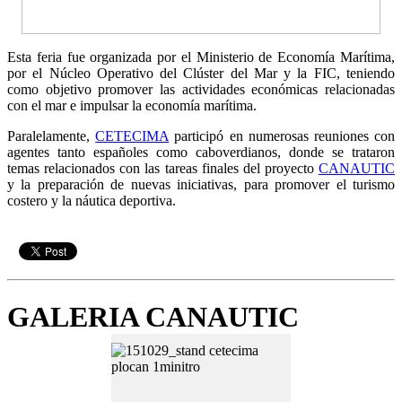
Esta feria fue organizada por el Ministerio de Economía Marítima,
por el Núcleo Operativo del Clúster del Mar y la FIC, teniendo
como objetivo promover las actividades económicas relacionadas
con el mar e impulsar la economía marítima.
Paralelamente,
CETECIMA
participó en numerosas reuniones con
agentes tanto españoles como caboverdianos, donde se trataron
temas relacionados con las tareas finales del proyecto
CANAUTIC
y la preparación de nuevas iniciativas, para promover el turismo
costero y la náutica deportiva.
GALERIA CANAUTIC