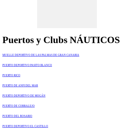
Puertos y Clubs NÁUTICOS
MUELLE DEPORTIVO DE LAS PALMAS DE GRAN CANARIA
PUERTO DEPORTIVO PASITO BLANCO
PUERTO RICO
PUERTO DE ANFI DEL MAR
PUERTO DEPORTIVO DE MOGÁN
PUERTO DE CORRALEJO
PUERTO DEL ROSARIO
PUERTO DEPORTIVO EL CASTILLO