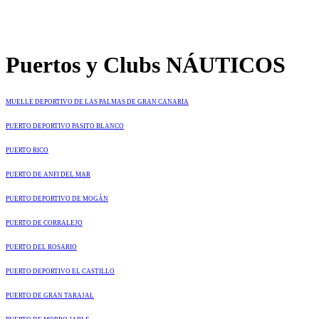
Puertos y Clubs NÁUTICOS
MUELLE DEPORTIVO DE LAS PALMAS DE GRAN CANARIA
PUERTO DEPORTIVO PASITO BLANCO
PUERTO RICO
PUERTO DE ANFI DEL MAR
PUERTO DEPORTIVO DE MOGÁN
PUERTO DE CORRALEJO
PUERTO DEL ROSARIO
PUERTO DEPORTIVO EL CASTILLO
PUERTO DE GRAN TARAJAL