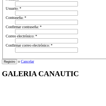
Usuario:
*
Contraseña:
*
Confirmar contraseña:
*
Correo electrónico:
*
Confirmar correo electrónico:
*
o
Cancelar
Registro
GALERIA CANAUTIC