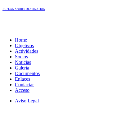
EUPEAN SPORTS DESTINATION
Home
Objetivos
Actividades
Socios
Noticias
Galería
Documentos
Enlaces
Contactar
Acceso
Aviso Legal