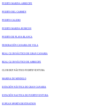
PUERTO MARINA ARRECIFE
PUERTO DEL CARMEN
PUERTO CALERO
PUERTO MARINA RUBICON
PUERTO DE PLAYA BLANCA
FEDERACIÓN CANARIA DE VELA
REAL CLUB NÁUTICO DE GRAN CANARIA
REAL CLUB NÁUTICO DE ARRECIFE
CLUB DEP. NÁUTICO FUERTEVENTURA
MARINA DE MINDELO
ESTACIÓN NÁUTICA DE GRAN CANARIA
ESTACIÓN NAUTICA DE FUERTEVENTURA
EUPEAN SPORTS DESTINATION