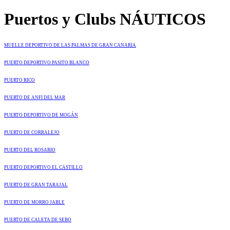
Puertos y Clubs NÁUTICOS
MUELLE DEPORTIVO DE LAS PALMAS DE GRAN CANARIA
PUERTO DEPORTIVO PASITO BLANCO
PUERTO RICO
PUERTO DE ANFI DEL MAR
PUERTO DEPORTIVO DE MOGÁN
PUERTO DE CORRALEJO
PUERTO DEL ROSARIO
PUERTO DEPORTIVO EL CASTILLO
PUERTO DE GRAN TARAJAL
PUERTO DE MORRO JABLE
PUERTO DE CALETA DE SEBO